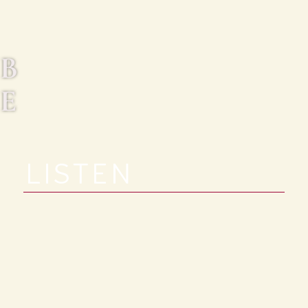
B
E
T
T
LISTEN
Y
S
O
O